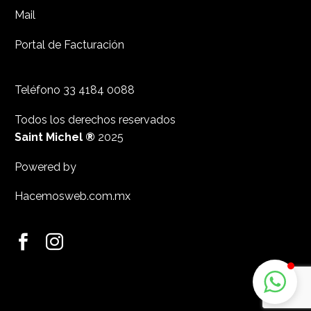
Mail
Portal de Facturación
Teléfono
33 4184 0088
Todos los derechos reservados
Saint Michel ®
2025
Powered by
Hacemosweb.com.mx