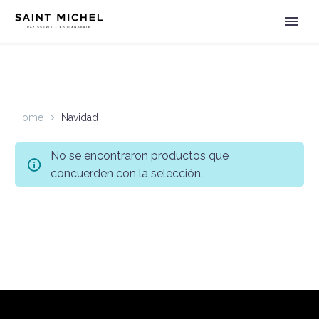
Home
Navidad
No se encontraron productos que
concuerden con la selección.