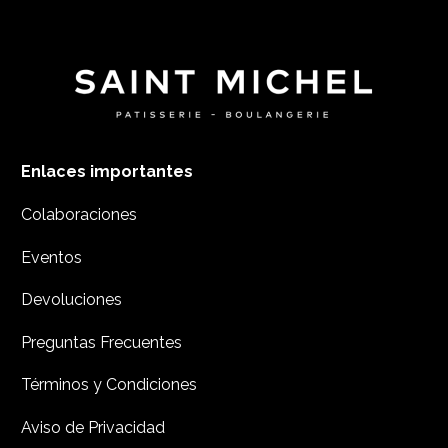
Enlaces importantes
Colaboraciones
Eventos
Devoluciones
Preguntas Frecuentes
Términos y Condiciones
Aviso de Privacidad