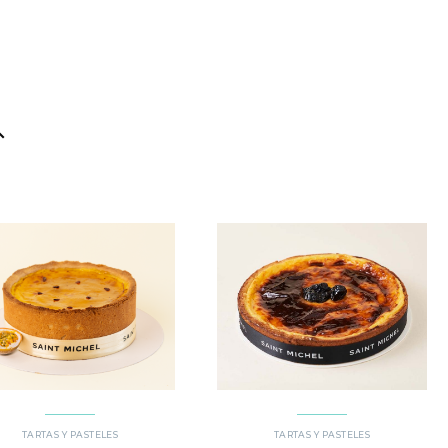
TARTAS Y PASTELES
TARTAS Y PASTELES