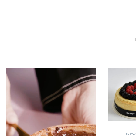
TARTAS