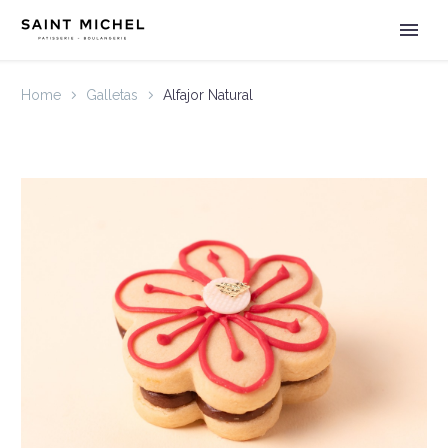
Home
Galletas
Alfajor Natural