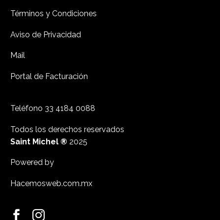
Términos y Condiciones
Aviso de Privacidad
Mail
Portal de Facturación
Teléfono
33 4184 0088
Todos los derechos reservados
Saint Michel ®
2025
Powered by
Hacemosweb.com.mx