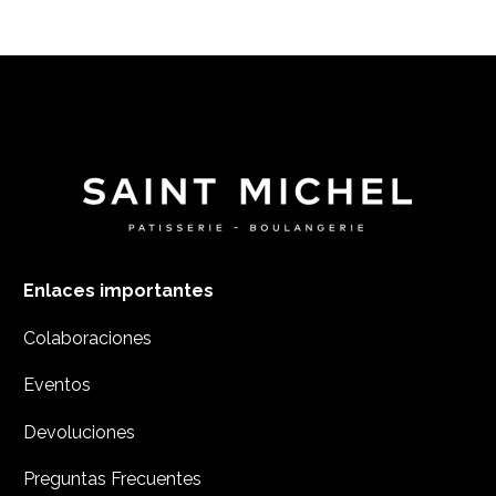
Enlaces importantes
Colaboraciones
Eventos
Devoluciones
Preguntas Frecuentes