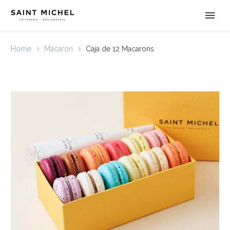
Home
Macaron
Caja de 12 Macarons