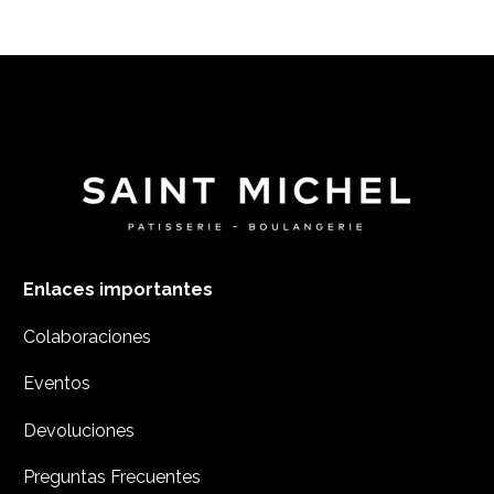
Enlaces importantes
Colaboraciones
Eventos
Devoluciones
Preguntas Frecuentes