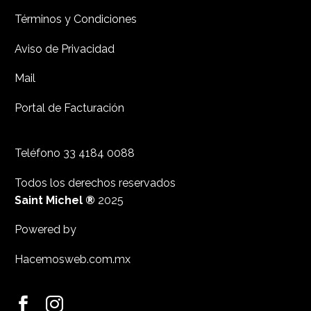
Términos y Condiciones
Aviso de Privacidad
Mail
Portal de Facturación
Teléfono
33 4184 0088
Todos los derechos reservados
Saint Michel ®
2025
Powered by
Hacemosweb.com.mx