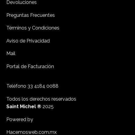
Devoluciones
Preguntas Frecuentes
Términos y Condiciones
Aviso de Privacidad
Mail
Portal de Facturación
Teléfono
33 4184 0088
Todos los derechos reservados
Saint Michel ®
2025
Powered by
Hacemosweb.com.mx