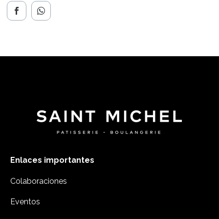
Enlaces importantes
Colaboraciones
Eventos