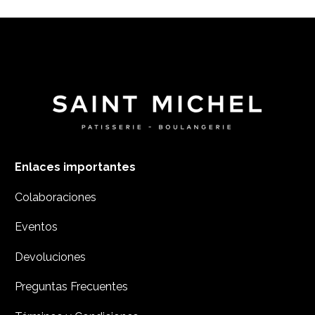
Enlaces importantes
Colaboraciones
Eventos
Devoluciones
Preguntas Frecuentes