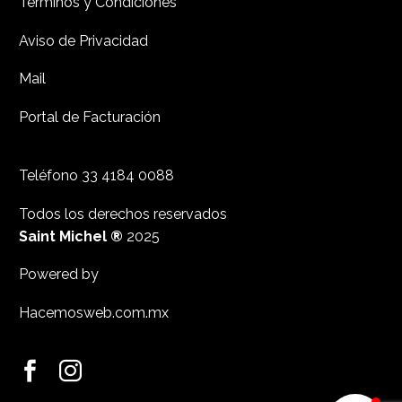
Términos y Condiciones
Aviso de Privacidad
Mail
Portal de Facturación
Teléfono
33 4184 0088
Todos los derechos reservados
Saint Michel ®
2025
Powered by
Hacemosweb.com.mx