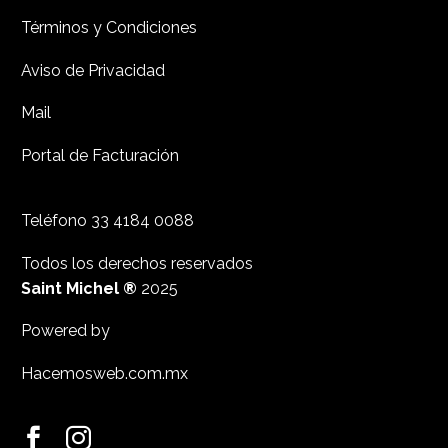
Términos y Condiciones
Aviso de Privacidad
Mail
Portal de Facturación
Teléfono
33 4184 0088
Todos los derechos reservados
Saint Michel ®
2025
Powered by
Hacemosweb.com.mx