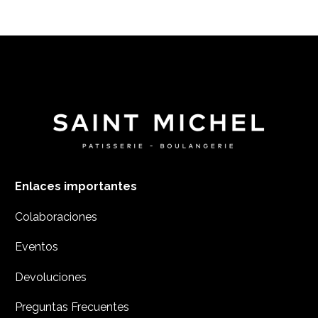
Enlaces importantes
Colaboraciones
Eventos
Devoluciones
Preguntas Frecuentes