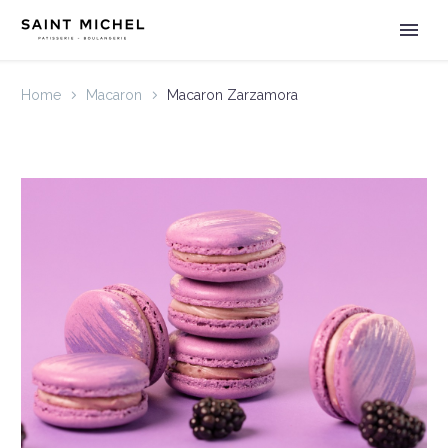
Home
Macaron
Macaron Zarzamora