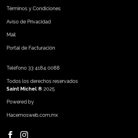
Términos y Condiciones
Aviso de Privacidad
Mail
Portal de Facturación
Teléfono
33 4184 0088
Todos los derechos reservados
Saint Michel ®
2025
Powered by
Hacemosweb.com.mx