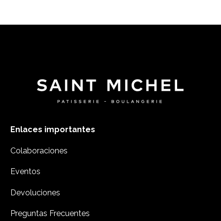
Enlaces importantes
Colaboraciones
Eventos
Devoluciones
Preguntas Frecuentes