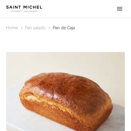
Home
Pan salado
Pan de Caja