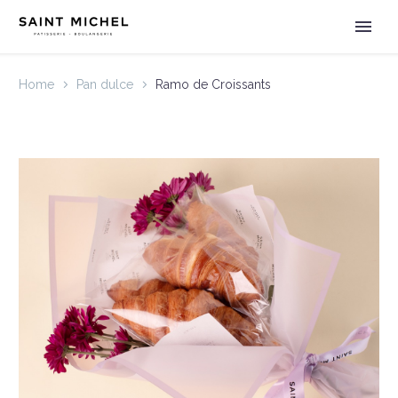
Home
Pan dulce
Ramo de Croissants