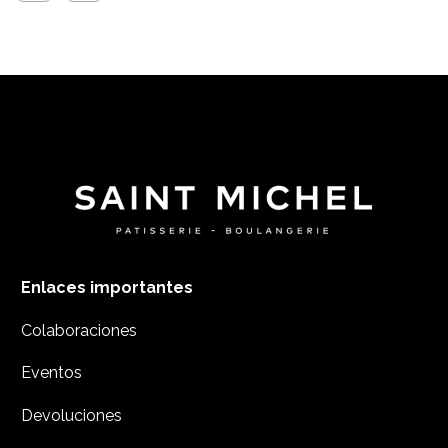
Enlaces importantes
Colaboraciones
Eventos
Devoluciones