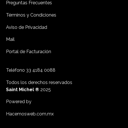
Preguntas Frecuentes
Términos y Condiciones
Aviso de Privacidad
Mail
Portal de Facturación
Teléfono
33 4184 0088
Todos los derechos reservados
Saint Michel ®
2025
Powered by
Hacemosweb.com.mx