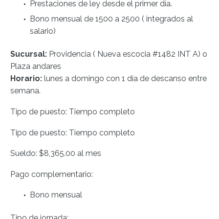
Prestaciones de ley desde el primer día.
Bono mensual de 1500 a 2500 ( integrados al
salario)
Sucursal:
Providencia ( Nueva escocia #1482 INT A) o
Plaza andares
Horario:
lunes a domingo con 1 día de descanso entre
semana.
Tipo de puesto: Tiempo completo
Tipo de puesto: Tiempo completo
Sueldo: $8,365.00 al mes
Pago complementario:
Bono mensual
Tipo de jornada: