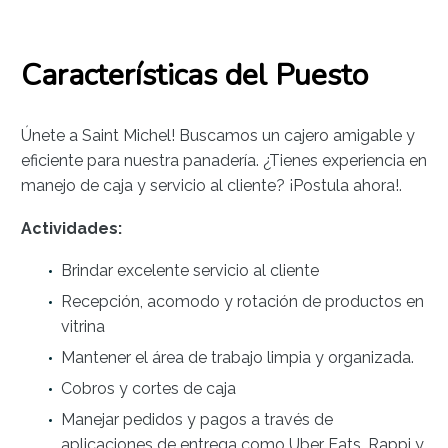
Características del Puesto
Únete a Saint Michel! Buscamos un cajero amigable y
eficiente para nuestra panadería. ¿Tienes experiencia en
manejo de caja y servicio al cliente? ¡Postula ahora!.
Actividades:
Brindar excelente servicio al cliente
Recepción, acomodo y rotación de productos en
vitrina
Mantener el área de trabajo limpia y organizada.
Cobros y cortes de caja
Manejar pedidos y pagos a través de
aplicaciones de entrega como Uber Eats, Rappi y