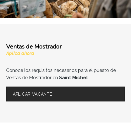
Ventas de Mostrador
Aplica ahora
Conoce los requisitos necesarios para el puesto de
Ventas de Mostrador en
Saint Michel
APLICAR VACANTE