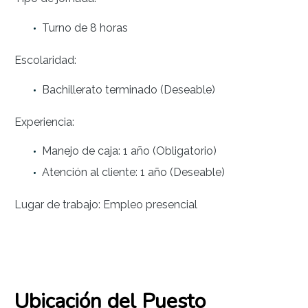
Turno de 8 horas
Escolaridad:
Bachillerato terminado (Deseable)
Experiencia:
Manejo de caja: 1 año (Obligatorio)
Atención al cliente: 1 año (Deseable)
Lugar de trabajo: Empleo presencial
Ubicación del Puesto