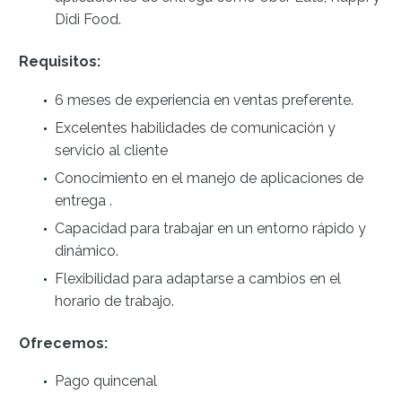
Didi Food.
Requisitos:
6 meses de experiencia en ventas preferente.
Excelentes habilidades de comunicación y
servicio al cliente
Conocimiento en el manejo de aplicaciones de
entrega .
Capacidad para trabajar en un entorno rápido y
dinámico.
Flexibilidad para adaptarse a cambios en el
horario de trabajo.
Ofrecemos:
Pago quincenal