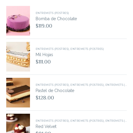
ENTREMETS (POSTRES)
Bomba de Chocolate
$
119.00
ENTREMETS (POSTRES)
,
ENTREMETS (POSTRES)
Mil Hojas
$
111.00
ENTREMETS (POSTRES)
,
ENTREMETS (POSTRES)
,
ENTREMETS (POSTRES)
Pastel de Chocolate
$
128.00
ENTREMETS (POSTRES)
,
ENTREMETS (POSTRES)
,
ENTREMETS (POSTRES)
Red Velvet