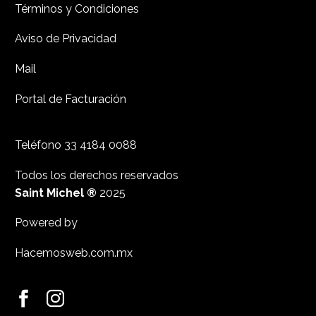
Términos y Condiciones
Aviso de Privacidad
Mail
Portal de Facturación
Teléfono
33 4184 0088
Todos los derechos reservados
Saint Michel ®
2025
Powered by
Hacemosweb.com.mx