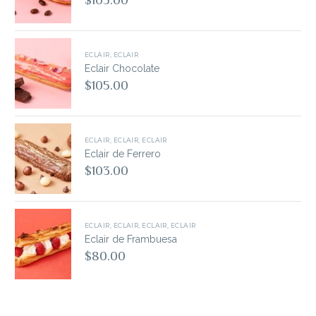
ECLAIR
,
ECLAIR
Eclair Chocolate
$
105.00
ECLAIR
,
ECLAIR
,
ECLAIR
Eclair de Ferrero
$
103.00
ECLAIR
,
ECLAIR
,
ECLAIR
,
ECLAIR
Eclair de Frambuesa
$
80.00